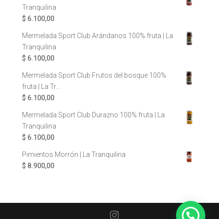
Tranquilina
$
6.100,00
Mermelada Sport Club Arándanos 100% fruta | La
Tranquilina
$
6.100,00
Mermelada Sport Club Frutos del bosque 100%
fruta | La Tr...
$
6.100,00
Mermelada Sport Club Durazno 100% fruta | La
Tranquilina
$
6.100,00
Pimientos Morrón | La Tranquilina
$
8.900,00