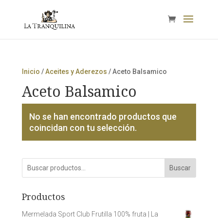
Inicio
/
Aceites y Aderezos
/ Aceto Balsamico
Aceto Balsamico
No se han encontrado productos que
coincidan con tu selección.
Buscar
Productos
Mermelada Sport Club Frutilla 100% fruta | La