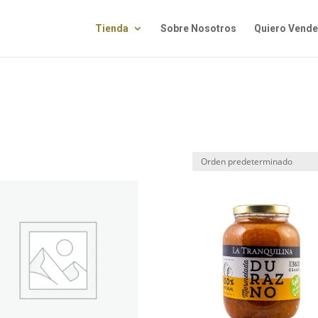
Tienda
Sobre Nosotros
Quiero Vende