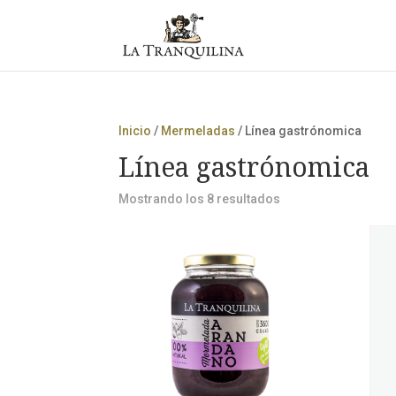
Inicio
/
Mermeladas
/ Línea gastrónomica
Línea gastrónomica
Mostrando los 8 resultados