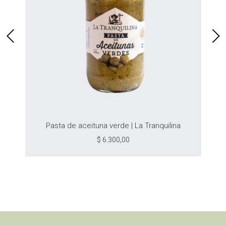
Pasta de aceituna verde | La Tranquilina
$
6.300,00