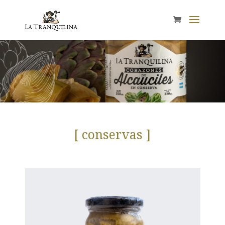
[ conservas ]