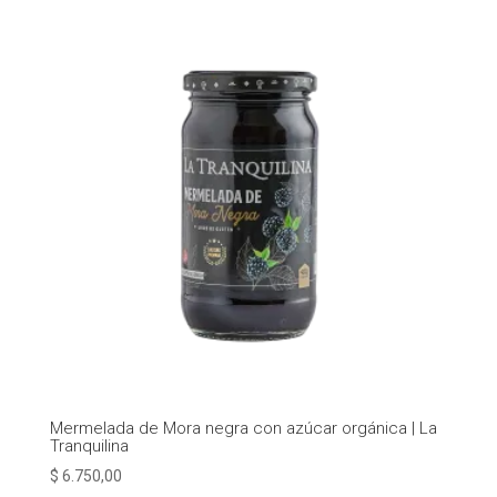
Mermelada de Mora negra con azúcar orgánica | La
Tranquilina
$
6.750,00