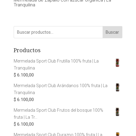
Tranquilina
Buscar
Productos
Mermelada Sport Club Frutilla 100% fruta | La
Tranquilina
$
6.100,00
Mermelada Sport Club Arándanos 100% fruta | La
Tranquilina
$
6.100,00
Mermelada Sport Club Frutos del bosque 100%
fruta | La Tr...
$
6.100,00
Mermelada Sport Club Durazno 100% fruta | La