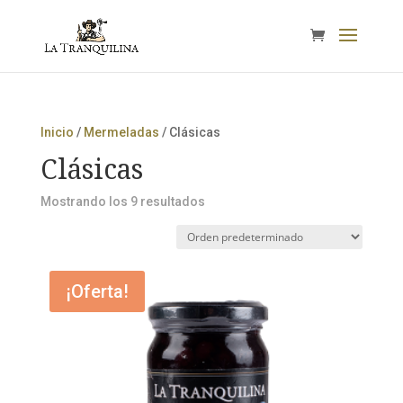
Inicio
/
Mermeladas
/ Clásicas
Clásicas
Mostrando los 9 resultados
¡Oferta!