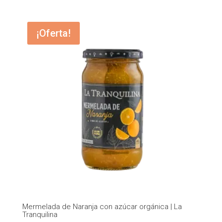
¡Oferta!
Mermelada de Naranja con azúcar orgánica | La
Tranquilina