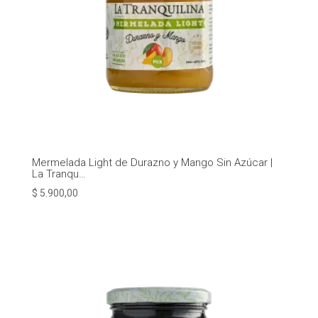
Mermelada Light de Durazno y Mango Sin Azúcar |
La Tranqu…
$
5.900,00