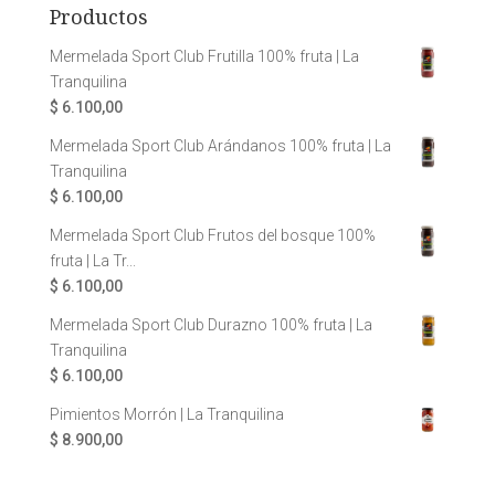
Productos
Mermelada Sport Club Frutilla 100% fruta | La
Tranquilina
$
6.100,00
Mermelada Sport Club Arándanos 100% fruta | La
Tranquilina
$
6.100,00
Mermelada Sport Club Frutos del bosque 100%
fruta | La Tr...
$
6.100,00
Mermelada Sport Club Durazno 100% fruta | La
Tranquilina
$
6.100,00
Pimientos Morrón | La Tranquilina
$
8.900,00