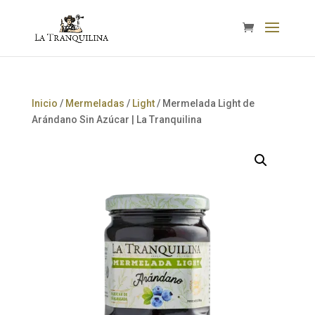
Inicio
/
Mermeladas
/
Light
/ Mermelada Light de
Arándano Sin Azúcar | La Tranquilina