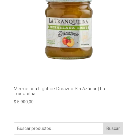
Mermelada Light de Durazno Sin Azúcar | La
Tranquilina
$
5.900,00
Buscar