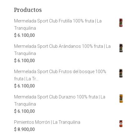
Productos
Mermelada Sport Club Frutilla 100% fruta | La
Tranquilina
$
6.100,00
Mermelada Sport Club Arándanos 100% fruta | La
Tranquilina
$
6.100,00
Mermelada Sport Club Frutos del bosque 100%
fruta | La Tr...
$
6.100,00
Mermelada Sport Club Durazno 100% fruta | La
Tranquilina
$
6.100,00
Pimientos Morrón | La Tranquilina
$
8.900,00