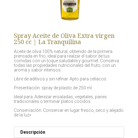
Spray Aceite de Oliva Extra virgen
250 cc | La Tranquilina
Aceite de oliva 100% natural, obtenido de la primera
prensada en frío, ideal para realzar el sabor de tus
comidas con un toque saludable y gourmet. Conserva
todas las propiedades nutricionales del fruto, con un
aroma y sabor intensos.
Libre de aditivos y sin refinar. Apto para celíacos.
Presentación: spray de plastic de 250 ml
Ideal para: Aderezar ensaladas, vegetales, panes
tradicionales o terminar platos cocidos
Conservación: Conservar en lugar fresco, seco y alejado
de la luz»
Descripción