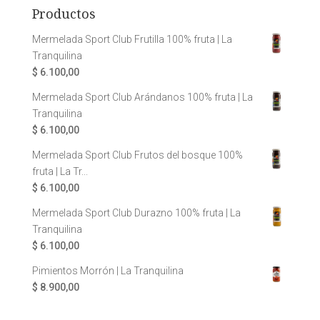
Productos
Mermelada Sport Club Frutilla 100% fruta | La
Tranquilina
$
6.100,00
Mermelada Sport Club Arándanos 100% fruta | La
Tranquilina
$
6.100,00
Mermelada Sport Club Frutos del bosque 100%
fruta | La Tr...
$
6.100,00
Mermelada Sport Club Durazno 100% fruta | La
Tranquilina
$
6.100,00
Pimientos Morrón | La Tranquilina
$
8.900,00