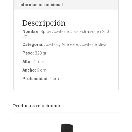
Información adicional
Descripción
Nombre:
Spray Aceite de Oliva Extra virgen 250
cc
Categoría:
Aceites y Aderezos Aceite de oliva
Peso:
320 gr
Alto:
21 cm
Ancho:
6 cm
Profundidad:
4 cm
Productos relacionados