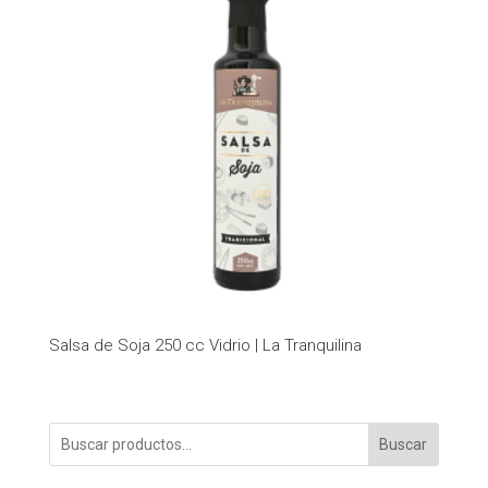
Salsa de Soja 250 cc Vidrio | La Tranquilina
Buscar