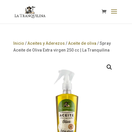
Inicio
/
Aceites y Aderezos
/
Aceite de oliva
/ Spray
Aceite de Oliva Extra virgen 250 cc | La Tranquilina